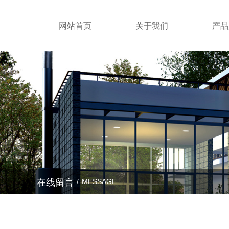
网站首页
关于我们
产品
在线留言
/
MESSAGE