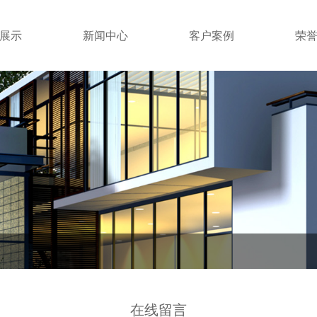
展示
新闻中心
客户案例
荣
在线留言