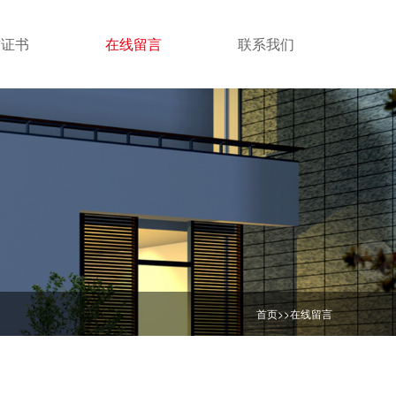
誉证书
在线留言
联系我们
首页
>>
在线留言